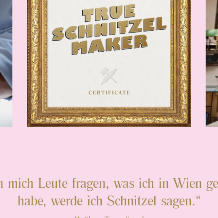
 mich Leute fragen, was ich in Wien g
habe, werde ich Schnitzel sagen.