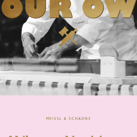
MEISSL & SCHADNS