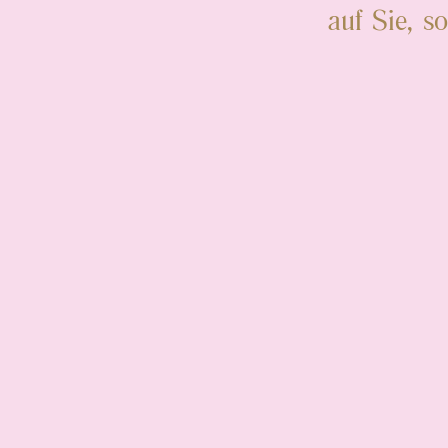
auf Sie, s