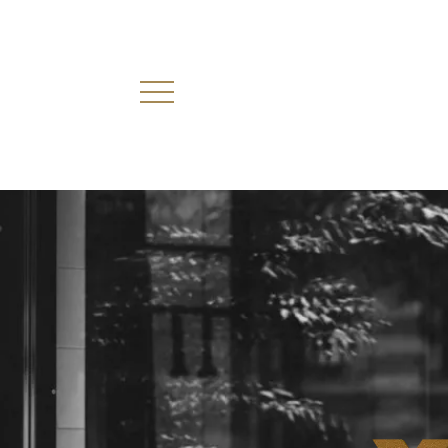
Menü öffnen