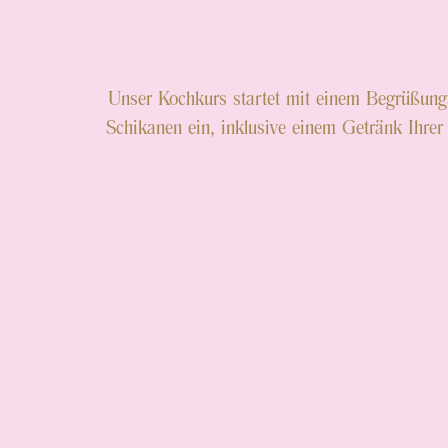
Unser Kochkurs startet mit einem Begrüßungs
Schikanen ein, inklusive einem Getränk Ihr