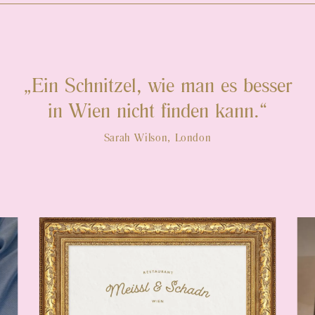
Ein Schnitzel, wie man es besser
in Wien nicht finden kann.
Sarah Wilson, London