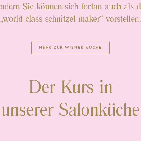
ondern Sie können sich fortan auch als d
„world class schnitzel maker“ vorstellen
MEHR ZUR WIENER KÜCHE
Der Kurs in
unserer Salonküche